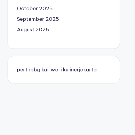
October 2025
September 2025
August 2025
perthpbg
kariwari
kulinerjakarta