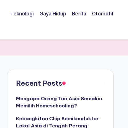
Teknologi
Gaya Hidup
Berita
Otomotif
Recent Posts
Mengapa Orang Tua Asia Semakin
Memilih Homeschooling?
Kebangkitan Chip Semikonduktor
Lokal Asia di Tengah Perang