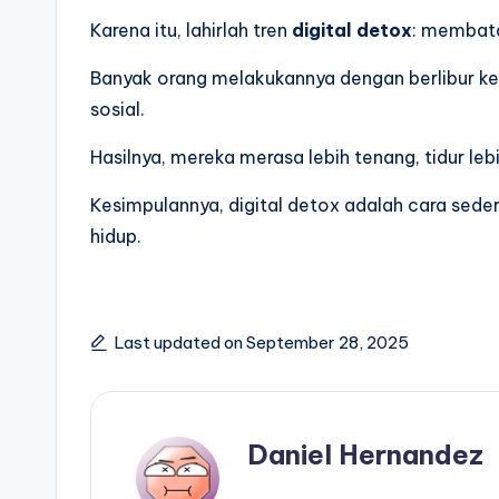
Karena itu, lahirlah tren
digital detox
: membata
Banyak orang melakukannya dengan berlibur ke
sosial.
Hasilnya, mereka merasa lebih tenang, tidur leb
Kesimpulannya, digital detox adalah cara sed
hidup.
Last updated on September 28, 2025
Daniel Hernandez