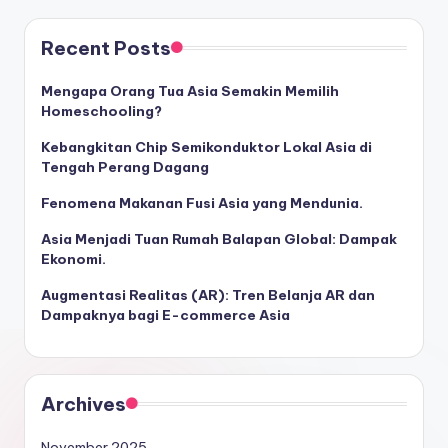
Recent Posts
Mengapa Orang Tua Asia Semakin Memilih
Homeschooling?
Kebangkitan Chip Semikonduktor Lokal Asia di
Tengah Perang Dagang
Fenomena Makanan Fusi Asia yang Mendunia.
Asia Menjadi Tuan Rumah Balapan Global: Dampak
Ekonomi.
Augmentasi Realitas (AR): Tren Belanja AR dan
Dampaknya bagi E-commerce Asia
Archives
November 2025