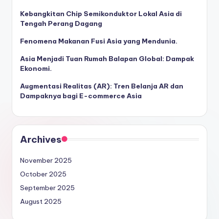
Kebangkitan Chip Semikonduktor Lokal Asia di
Tengah Perang Dagang
Fenomena Makanan Fusi Asia yang Mendunia.
Asia Menjadi Tuan Rumah Balapan Global: Dampak
Ekonomi.
Augmentasi Realitas (AR): Tren Belanja AR dan
Dampaknya bagi E-commerce Asia
Archives
November 2025
October 2025
September 2025
August 2025