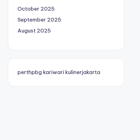
October 2025
September 2025
August 2025
perthpbg
kariwari
kulinerjakarta