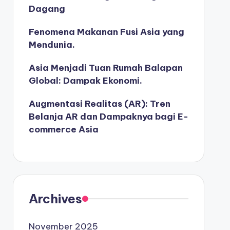
Dagang
Fenomena Makanan Fusi Asia yang
Mendunia.
Asia Menjadi Tuan Rumah Balapan
Global: Dampak Ekonomi.
Augmentasi Realitas (AR): Tren
Belanja AR dan Dampaknya bagi E-
commerce Asia
Archives
November 2025