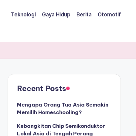
Teknologi
Gaya Hidup
Berita
Otomotif
Recent Posts
Mengapa Orang Tua Asia Semakin
Memilih Homeschooling?
Kebangkitan Chip Semikonduktor
Lokal Asia di Tengah Perang