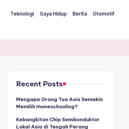
Teknologi
Gaya Hidup
Berita
Otomotif
Recent Posts
Mengapa Orang Tua Asia Semakin
Memilih Homeschooling?
Kebangkitan Chip Semikonduktor
Lokal Asia di Tengah Perang