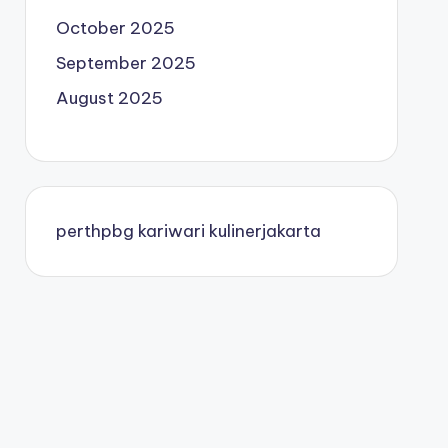
October 2025
September 2025
August 2025
perthpbg
kariwari
kulinerjakarta