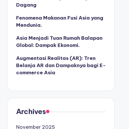
Dagang
Fenomena Makanan Fusi Asia yang
Mendunia.
Asia Menjadi Tuan Rumah Balapan
Global: Dampak Ekonomi.
Augmentasi Realitas (AR): Tren
Belanja AR dan Dampaknya bagi E-
commerce Asia
Archives
November 2025