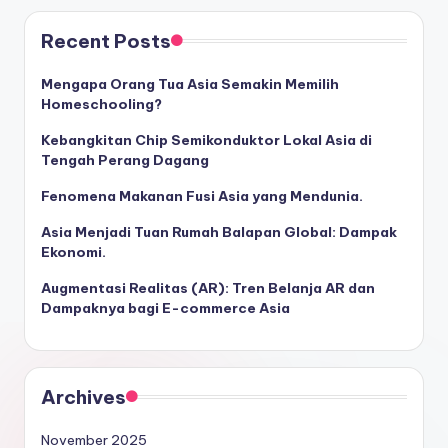
Recent Posts
Mengapa Orang Tua Asia Semakin Memilih
Homeschooling?
Kebangkitan Chip Semikonduktor Lokal Asia di
Tengah Perang Dagang
Fenomena Makanan Fusi Asia yang Mendunia.
Asia Menjadi Tuan Rumah Balapan Global: Dampak
Ekonomi.
Augmentasi Realitas (AR): Tren Belanja AR dan
Dampaknya bagi E-commerce Asia
Archives
November 2025